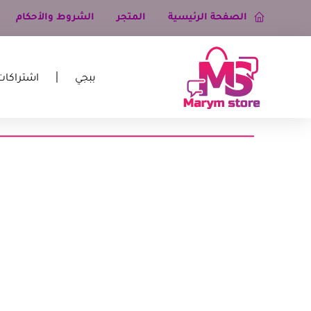
الصفحة الرئيسية
المتجر
الشروط والأحكام
ببجي
اشتراكات