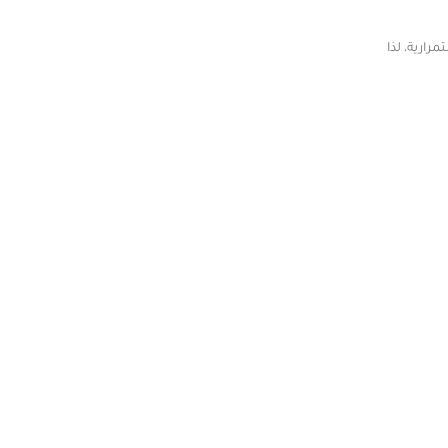
ارية، لذا