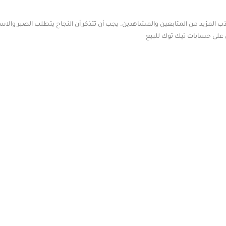
لمزيد من المتابعين والمشاهدين. يجب أن تتذكر أن النجاح يتطلب الصبر والاستمر
على حسابات تيك توك للبيع