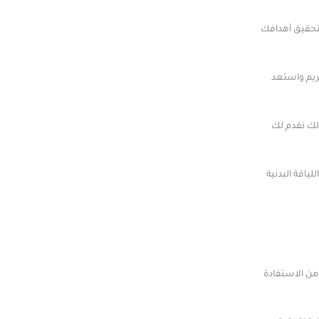
تحقيق أهدافك
ريم واستعد
لك نقدم لك
ياقة البدنية
ن الاستفادة