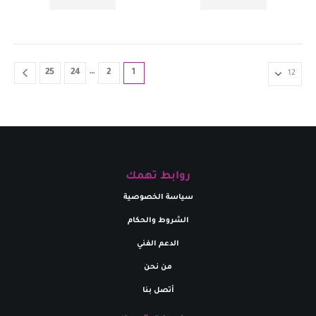
…
25
24
2
1
روابط تهمك
سياسة الخصوصية
الشروط والحكام
الدعم الفني
من نحن
أتصل بنا