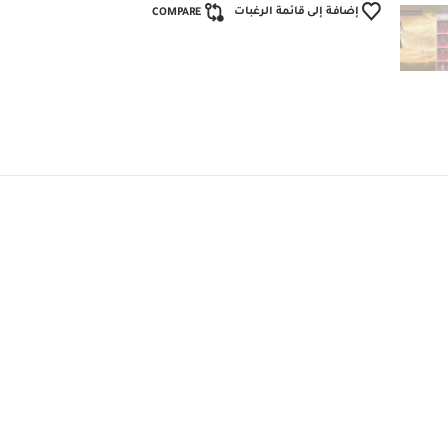
إضافة إلى قائمة الرغبات
COMPARE