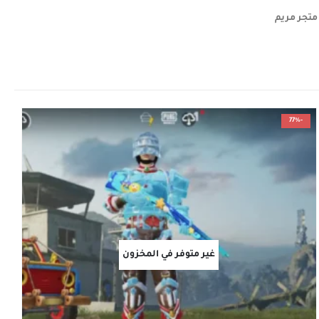
-77%
غير متوفر في المخزون