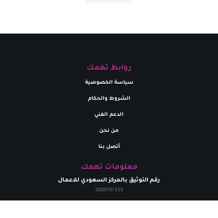
روابط تهمك
سياسة الخصوصية
الشروط والحكام
الدعم الفني
من نحن
أتصل بنا
معلومات تهمك
رقم التوثيق بالمركز السعودي للاعمال
0000187333