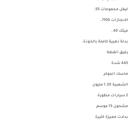
ليفل مجموعات 55.
الانجازات 7100.
ميثك 40.
بدلة ذهبية كاملة بالخوذة.
رفيق القطة
445 شدة
ماسك الجوكر
الشعبية 1.20 مليون
2 سيارات مطورة
مشحون 15 موسم
بدلات مميزة كثيرة