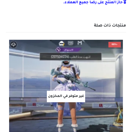
🎖️ حاز المنتج على رضا جميع العملاء.
منتجات ذات صلة
-68%
غير متوفر في المخزون