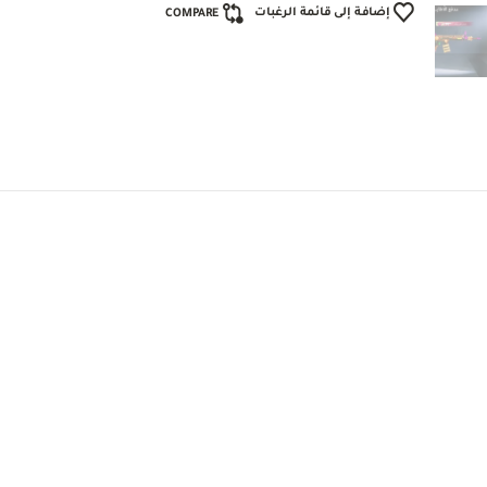
إضافة إلى قائمة الرغبات
COMPARE