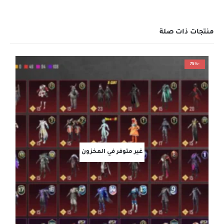
منتجات ذات صلة
-75%
غير متوفر في المخزون