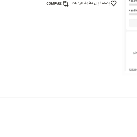
إضافة إلى قائمة الرغبات
COMPARE