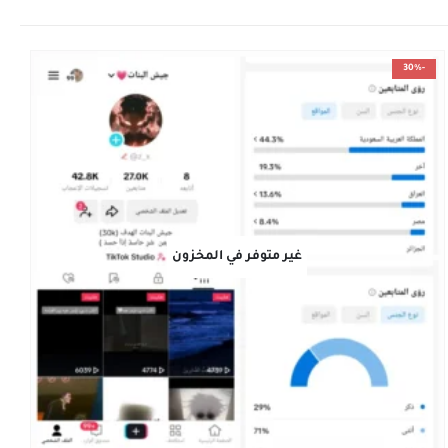
-30%
غير متوفر في المخزون