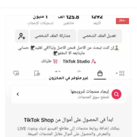
-25%
غير متوفر في المخزون