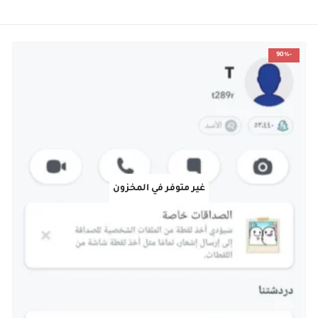
-90%
غير متوفر في المخزون