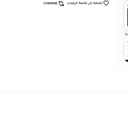
إضافة إلى قائمة الرغبات
COMPARE