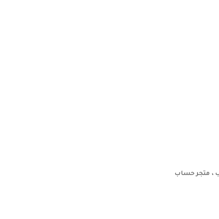
 ، متجر حساب