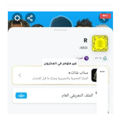
-90%
غير متوفر في المخزون