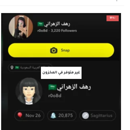
-91%
غير متوفر في المخزون