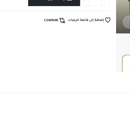
إضافة إلى قائمة الرغبات
COMPARE