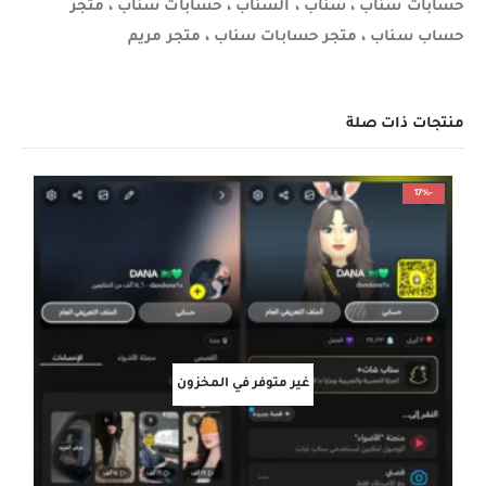
حسابات سناب ، سناب ، السناب ، حسابات سناب ، متجر
حساب سناب ، متجر حسابات سناب ، متجر مريم
منتجات ذات صلة
-17%
غير متوفر في المخزون