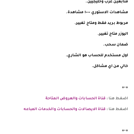
️️متابعين عرب وخليجيين.
مشاهدات الاستوري ١٠٠٠ مشاهدة.
مربوط بريد فقط ومتاح تغيير.
اليوزر متاح تغيير.
ضمان سحب.
اول مستخدم للحساب هو الشاري.
خالي من اي مشاكل.
●•●
اضغط هنا :
قناة الحسابات والعروض المتاحة
اضغط هنا :
قناة الايصالات والحسابات والخدمات المباعه
●•●