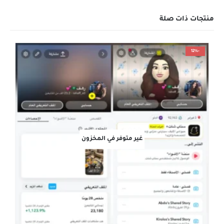
منتجات ذات صلة
-12%
غير متوفر في المخزون