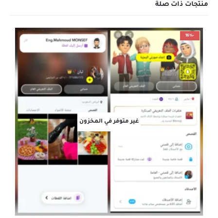
منتجات ذات صلة
-16%
غير متوفر في المخزون