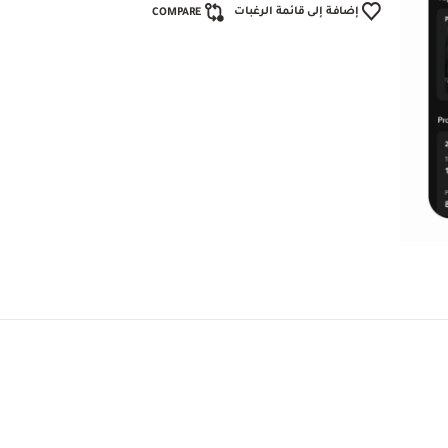
إضافة إلى قائمة الرغبات
COMPARE