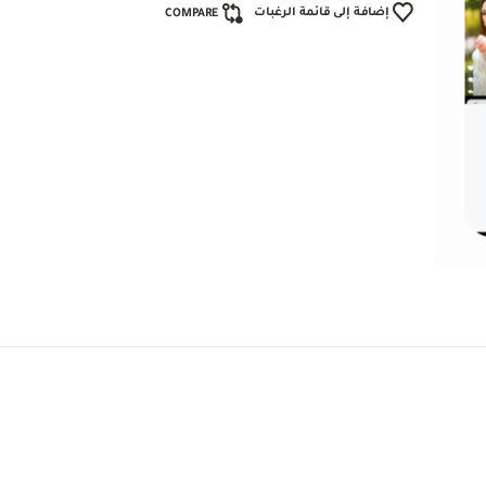
إضافة إلى قائمة الرغبات
COMPARE