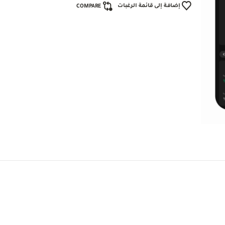
إضافة إلى قائمة الرغبات
COMPARE