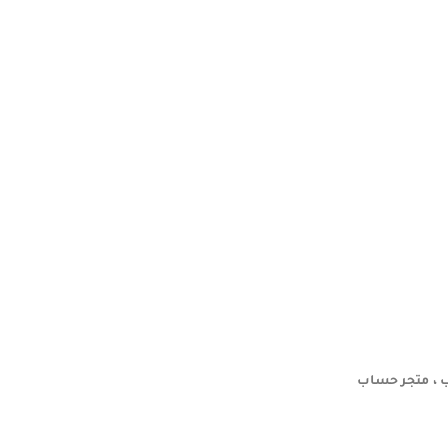
 ، متجر حساب