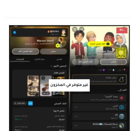
-8%
غير متوفر في المخزون