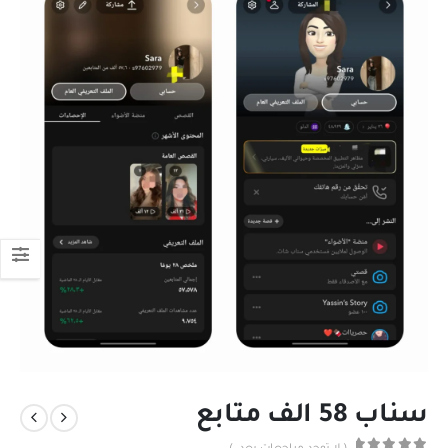
سناب 58 الف متابع