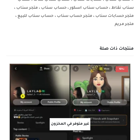
# حساب سناب ، حسابات سناب ، حساب سناب شات ، حساب
سناب نقاط ، حساب سناب اسكور ، حساب سناب ، متجر سناب ،
متجر حسابات سناب ، متجر حساب سناب ، حساب سناب للبيع ،
متجر مريم
منتجات ذات صلة
-10%
غير متوفر في المخزون