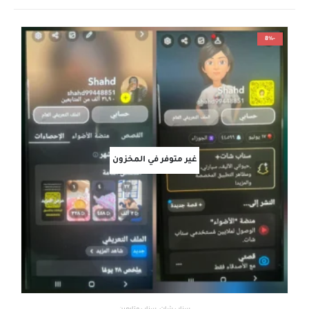
-8%
غير متوفر في المخزون