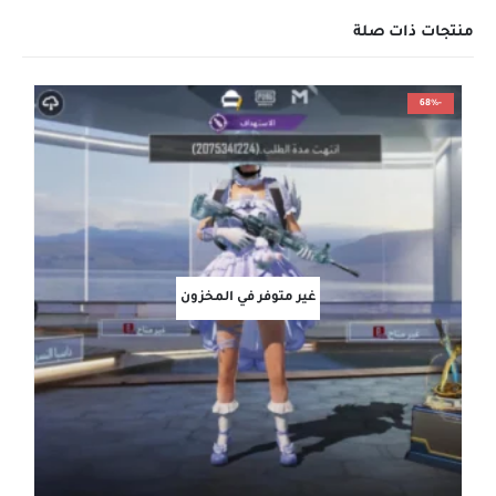
منتجات ذات صلة
-68%
غير متوفر في المخزون