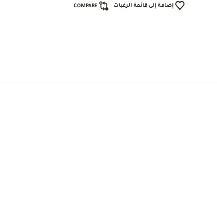
إضافة إلى قائمة الرغبات
COMPARE