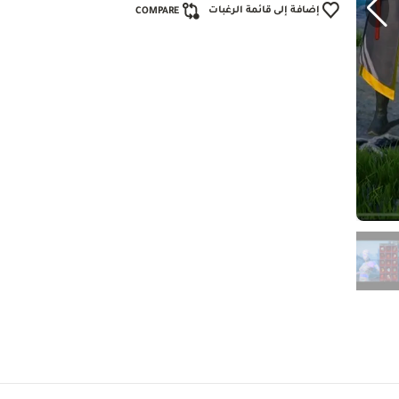
إضافة إلى قائمة الرغبات
COMPARE