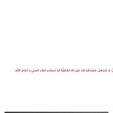
نحنُ لا نتحمل مشاهدتك غير الأخلاقيَّة او استخدامك السيء أمام الله.