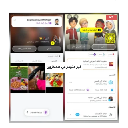
-16%
غير متوفر في المخزون